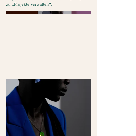
zu „Projekte verwalten“.