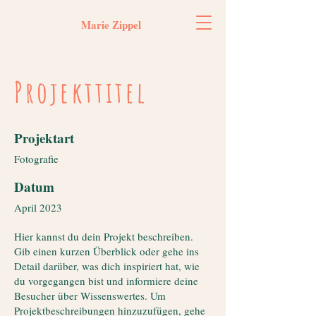
Marie Zippel
Projekttitel
Projektart
Fotografie
Datum
April 2023
Hier kannst du dein Projekt beschreiben.
Gib einen kurzen Überblick oder gehe ins
Detail darüber, was dich inspiriert hat, wie
du vorgegangen bist und informiere deine
Besucher über Wissenswertes. Um
Projektbeschreibungen hinzuzufügen, gehe